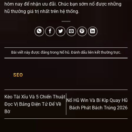
hôm nay để nhận ưu đãi. Chúc bạn sớm nổ được những
hũ thưởng giá trị nhất trên hệ thống.
Bài viết này được đăng trong
Nổ hũ
. Đánh dấu
liên kết thường trực
.
SEO
Kèo Tài Xỉu Và 5 Chiến Thuật
Nổ Hũ Win Và Bí Kíp Quay Hũ
Đọc Vị Bảng Điện Tử Để Về
Bách Phát Bách Trúng 2026
Bờ