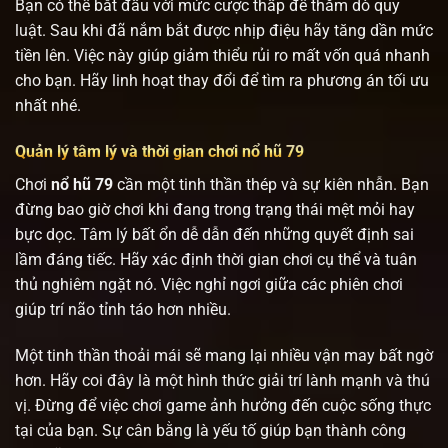
Bạn có thể bắt đầu với mức cược thấp để thăm dò quy
luật. Sau khi đã nắm bắt được nhịp điệu hãy tăng dần mức
tiền lên. Việc này giúp giảm thiểu rủi ro mất vốn quá nhanh
cho bạn. Hãy linh hoạt thay đổi để tìm ra phương án tối ưu
nhất nhé.
Quản lý tâm lý và thời gian chơi nổ hũ 79
Chơi
nổ hũ 79
cần một tinh thần thép và sự kiên nhẫn. Bạn
đừng bao giờ chơi khi đang trong trạng thái mệt mỏi hay
bực dọc. Tâm lý bất ổn dễ dẫn đến những quyết định sai
lầm đáng tiếc. Hãy xác định thời gian chơi cụ thể và tuân
thủ nghiêm ngặt nó. Việc nghỉ ngơi giữa các phiên chơi
giúp trí não tỉnh táo hơn nhiều.
Một tinh thần thoải mái sẽ mang lại nhiều vận may bất ngờ
hơn. Hãy coi đây là một hình thức giải trí lành mạnh và thú
vị. Đừng để việc chơi game ảnh hưởng đến cuộc sống thực
tại của bạn. Sự cân bằng là yếu tố giúp bạn thành công