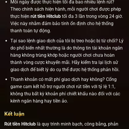
Mỗi ngày được thực hiện tối đa bao nhiêu lệnh rút?
Theo chính sách hiện hành, mỗi người chơi được phép
thực hiện
rút tiền Hitclub
tối đa 3 lần trong vòng 24 giờ.
Việc này nhằm đảm bảo tính ổn định cho hệ thống
thanh toán tự động.
Tại sao lệnh giao dịch của tôi bị treo hoặc bị từ chối? Lý
do phổ biến nhất thường là do thông tin tài khoản ngân
hàng không trùng khớp hoặc người chơi chưa hoàn
thành vòng cược khuyến mãi. Hãy kiểm tra lại lịch sử
giao dịch để biết lý do cụ thể được hệ thống phản hồi.
Thanh khoản có mất phí giao dịch hay không? Cổng
game cam kết hỗ trợ người chơi rút tiền với tỷ lệ 1:1,
không thu bất kỳ khoản phí chiết khấu nào đối với các
kênh ngân hàng hay tiền ảo.
Kết luận
Rút tiền Hitclub
là quy trình minh bạch, công bằng, phản