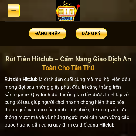
Bỏ
qua
nội
dung
ĐĂNG NHẬP
ĐĂNG KÝ
Rút Tiền Hitclub – Cẩm Nang Giao Dịch An
Toàn Cho Tân Thủ
Rút tiền Hitclub
là đích đến cuối cùng mà mọi hội viên đều
mong đợi sau những giây phút đấu trí căng thẳng trên
sảnh game. Quy trình đổi thưởng tại đây được thiết lập vô
cùng tối ưu, giúp người chơi nhanh chóng hiện thực hóa
thành quả cá cược của mình. Tuy nhiên, để dòng vốn lưu
thông mượt mà về ví, những người mới cần nắm vững các
bước hướng dẫn cùng quy định cụ thể cùng
Hitclub
.