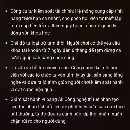
Công cụ tự kiểm soát tài chính: Hệ thống cung cấp tính
năng “Giới hạn cá nhân”, cho phép hội viên tự thiết lập
mức nạp tiền tối đa theo ngày hoặc tuần để quản lý
dòng vốn khoa học.
Chế độ tự loại trừ tạm thời: Người chơi có thể yêu cầu
khóa tài khoản từ 7 ngày đến 6 tháng để tạm dừng cá
cược, giúp cân bằng cuộc sống.
Tư vấn và hỗ trợ chuyên sâu: Cổng game kết nối hội
viên với các tổ chức tư vấn tâm lý uy tín, sẵn sàng lắng
nghe và đưa ra lộ trình giúp người chơi kiểm soát hành
vi đặt cược hiệu quả.
Giám sát hành vi bằng AI: Công nghệ trí tuệ nhân tạo
liên tục phân tích dữ liệu để phát hiện sớm các dấu hiệu
bất thường, từ đó đưa ra cảnh báo kịp thời nhằm ngăn
chặn rủi ro cho người dùng.