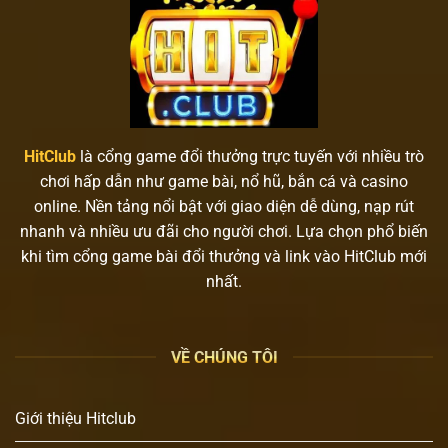
HitClub
là cổng game đổi thưởng trực tuyến với nhiều trò
chơi hấp dẫn như game bài, nổ hũ, bắn cá và casino
online. Nền tảng nổi bật với giao diện dễ dùng, nạp rút
nhanh và nhiều ưu đãi cho người chơi. Lựa chọn phổ biến
khi tìm cổng game bài đổi thưởng và link vào HitClub mới
nhất.
VỀ CHÚNG TÔI
Giới thiệu Hitclub