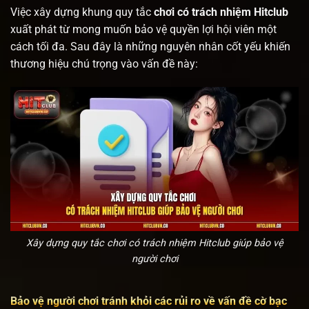
Việc xây dựng khung quy tắc
chơi có trách nhiệm Hitclub
xuất phát từ mong muốn bảo vệ quyền lợi hội viên một
cách tối đa. Sau đây là những nguyên nhân cốt yếu khiến
thương hiệu chú trọng vào vấn đề này:
Xây dựng quy tắc chơi có trách nhiệm Hitclub giúp bảo vệ
người chơi
Bảo vệ người chơi tránh khỏi các rủi ro về vấn đề cờ bạc