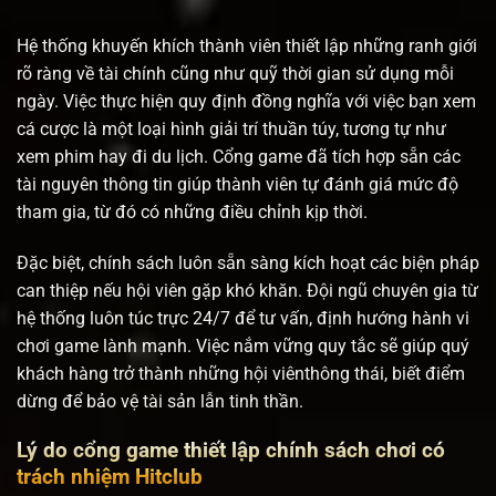
Hệ thống khuyến khích thành viên thiết lập những ranh giới
rõ ràng về tài chính cũng như quỹ thời gian sử dụng mỗi
ngày. Việc thực hiện quy định đồng nghĩa với việc bạn xem
cá cược là một loại hình giải trí thuần túy, tương tự như
xem phim hay đi du lịch. Cổng game đã tích hợp sẵn các
tài nguyên thông tin giúp thành viên tự đánh giá mức độ
tham gia, từ đó có những điều chỉnh kịp thời.
Đặc biệt, chính sách luôn sẵn sàng kích hoạt các biện pháp
can thiệp nếu hội viên gặp khó khăn. Đội ngũ chuyên gia từ
hệ thống luôn túc trực 24/7 để tư vấn, định hướng hành vi
chơi game lành mạnh. Việc nắm vững quy tắc sẽ giúp quý
khách hàng trở thành những hội viênthông thái, biết điểm
dừng để bảo vệ tài sản lẫn tinh thần.
Lý do cổng game thiết lập chính sách chơi có
trách nhiệm Hitclub