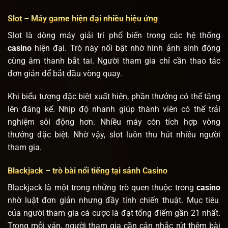
Slot – Máy game hiện đại nhiều hiệu ứng
Slot là dòng máy giải trí phổ biến trong các hệ thống
casino
hiện đại. Trò này nổi bật nhờ hình ảnh sinh động
cùng âm thanh bắt tai. Người tham gia chỉ cần thao tác
đơn giản để bắt đầu vòng quay.
Khi biểu tượng đặc biệt xuất hiện, phần thưởng có thể tăng
lên đáng kể. Nhịp độ nhanh giúp thành viên có thể trải
nghiệm sôi động hơn. Nhiều máy còn tích hợp vòng
thưởng đặc biệt. Nhờ vậy, slot luôn thu hút nhiều người
tham gia.
Blackjack – trò bài nổi tiếng tại sảnh Casino
Blackjack là một trong những trò quen thuộc trong
casino
nhờ luật đơn giản nhưng đầy tính chiến thuật. Mục tiêu
của người tham gia cá cược là đạt tổng điểm gần 21 nhất.
Trong mỗi ván, người tham gia cần cân nhắc rút thêm bài