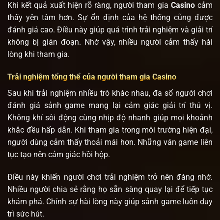
Khi kết quả xuất hiện rõ ràng, người tham gia
Casino
cảm
thấy yên tâm hơn. Sự ổn định của hệ thống cũng được
đánh giá cao. Điều này giúp quá trình trải nghiệm và giải trí
không bị gián đoạn. Nhờ vậy, nhiều người cảm thấy hài
lòng khi tham gia.
Trải nghiệm tổng thể của người tham gia Casino
Sau khi trải nghiệm nhiều trò khác nhau, đa số người chơi
đánh giá sảnh game mang lại cảm giác giải trí thú vị.
Không khí sôi động cùng nhịp độ nhanh giúp mọi khoảnh
khắc đều hấp dẫn. Khi tham gia trong môi trường hiện đại,
người dùng cảm thấy thoải mái hơn. Những ván game liên
tục tạo nên cảm giác hồi hộp.
Điều này khiến người chơi trải nghiệm trở nên đáng nhớ.
Nhiều người chia sẻ rằng họ sẵn sàng quay lại để tiếp tục
khám phá. Chính sự hài lòng này giúp sảnh game luôn duy
trì sức hút.