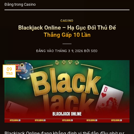
Đăng trong
Casino
CASINO
Blackjack Online – Hạ Gục Đối Thủ Để
Thắng Gấp 10 Lần
ĐĂNG VÀO
THÁNG 3 9, 2026
BỞI
SEO
09
Th3
Blackjack Online đang khẳng định vị thế dẫn đầu nhờ sự