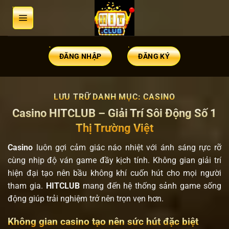
Bỏ
qua
nội
dung
ĐĂNG NHẬP
ĐĂNG KÝ
LƯU TRỮ DANH MỤC:
CASINO
Casino HITCLUB – Giải Trí Sôi Động Số 1
Thị Trường Việt
Casino
luôn gợi cảm giác náo nhiệt với ánh sáng rực rỡ
cùng nhịp độ ván game đầy kịch tính. Không gian giải trí
hiện đại tạo nên bầu không khí cuốn hút cho mọi người
tham gia.
HITCLUB
mang đến hệ thống sảnh game sống
động giúp trải nghiệm trở nên trọn vẹn hơn.
Không gian casino tạo nên sức hút đặc biệt