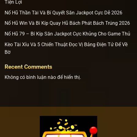
Tiện Lợi
Nổ Hũ Thần Tài Và Bí Quyết Săn Jackpot Cực Dễ 2026
Nổ Hũ Win Và Bí Kíp Quay Hũ Bách Phát Bách Trúng 2026
Nổ Hũ 79 – Bí Kíp Săn Jackpot Cực Khủng Cho Game Thủ
Kèo Tài Xỉu Và 5 Chiến Thuật Đọc Vị Bảng Điện Tử Để Về
Bờ
Recent Comments
Không có bình luận nào để hiển thị.