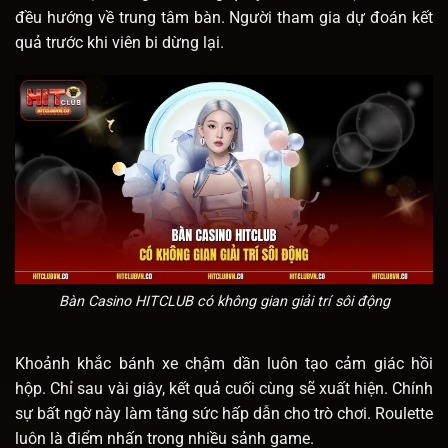
đều hướng về trung tâm bàn. Người tham gia dự đoán kết
quả trước khi viên bi dừng lại.
Bàn Casino HITCLUB có không gian giải trí sôi động
Khoảnh khắc bánh xe chậm dần luôn tạo cảm giác hồi
hộp. Chỉ sau vài giây, kết quả cuối cùng sẽ xuất hiện. Chính
sự bất ngờ này làm tăng sức hấp dẫn cho trò chơi. Roulette
luôn là điểm nhấn trong nhiều sảnh game.