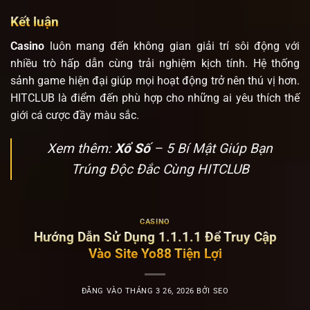
Kết luận
Casino
luôn mang đến không gian giải trí sôi động với
nhiều trò hấp dẫn cùng trải nghiệm kịch tính. Hệ thống
sảnh game hiện đại giúp mọi hoạt động trở nên thú vị hơn.
HITCLUB là điểm đến phù hợp cho những ai yêu thích thế
giới cá cược đầy màu sắc.
Xem thêm:
Xổ Số
– 5 Bí Mật Giúp Bạn
Trúng Độc Đắc Cùng HITCLUB
CASINO
Hướng Dẫn Sử Dụng 1.1.1.1 Để Truy Cập
Vào Site Yo88 Tiện Lợi
ĐĂNG VÀO
THÁNG 3 26, 2026
BỞI
SEO