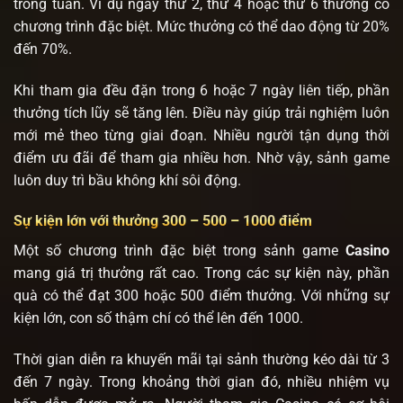
trong tuần. Ví dụ ngày thứ 2, thứ 4 hoặc thứ 6 thường có
chương trình đặc biệt. Mức thưởng có thể dao động từ 20%
đến 70%.
Khi tham gia đều đặn trong 6 hoặc 7 ngày liên tiếp, phần
thưởng tích lũy sẽ tăng lên. Điều này giúp trải nghiệm luôn
mới mẻ theo từng giai đoạn. Nhiều người tận dụng thời
điểm ưu đãi để tham gia nhiều hơn. Nhờ vậy, sảnh game
luôn duy trì bầu không khí sôi động.
Sự kiện lớn với thưởng 300 – 500 – 1000 điểm
Một số chương trình đặc biệt trong sảnh game
Casino
mang giá trị thưởng rất cao. Trong các sự kiện này, phần
quà có thể đạt 300 hoặc 500 điểm thưởng. Với những sự
kiện lớn, con số thậm chí có thể lên đến 1000.
Thời gian diễn ra khuyến mãi tại sảnh thường kéo dài từ 3
đến 7 ngày. Trong khoảng thời gian đó, nhiều nhiệm vụ